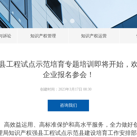
与诉讼
知识产权管理
知识产权运营
县工程试点示范培育专题培训即将开始，
企业报名参会！
创建时间：
2023年3月17日
08:30
咨询我们
、高效益运用、高标准保护和高水平服务，全力做好
理局知识产权强县工程试点示范县建设培育工作安排部