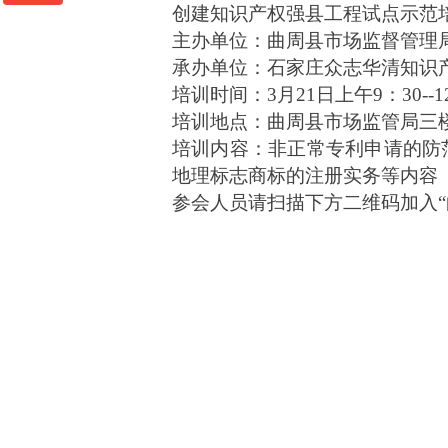
创建知识产权强县工程试点示范
0311-86103222
主办单位：曲周县市场监督管理
承办单位：石家庄众志华清知识
培训时间：
3月21日上午9：30--1
培训地点：曲周县市场监管局三
培训内容：非正常专利申请的防
地理标志商标的注册实务等内容
参会人员请扫描下方二维码加入