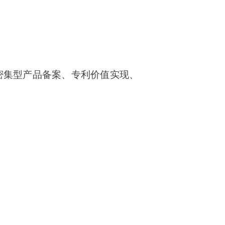
密集型产品备案、专利价值实现、