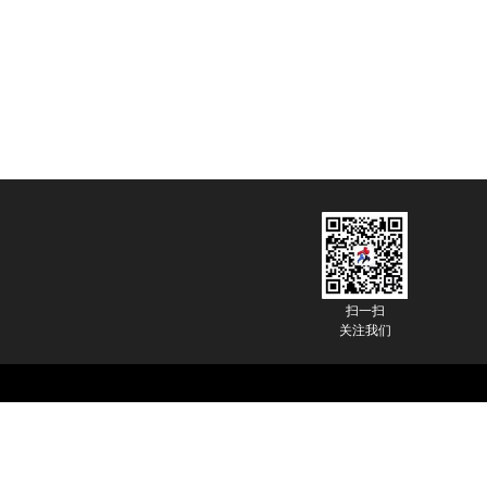
扫一扫
关注我们