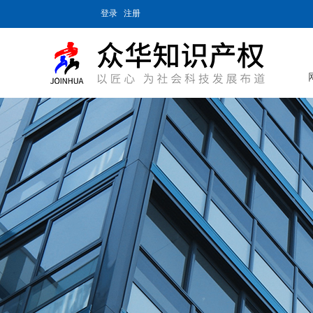
登录
注册