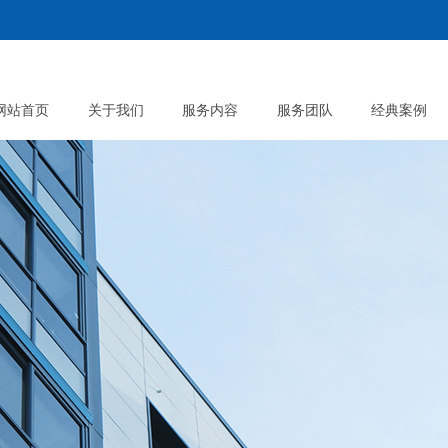
网站首页
关于我们
服务内容
服务团队
经典案例