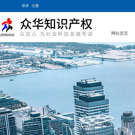
登录
注册
网站首页